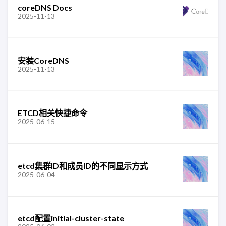
coreDNS Docs
2025-11-13
安装CoreDNS
2025-11-13
ETCD相关快捷命令
2025-06-15
etcd集群ID和成员ID的不同显示方式
2025-06-04
etcd配置initial-cluster-state