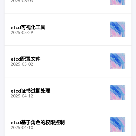
2025-06-03
etcd可视化工具
2025-05-29
etcd配置文件
2025-05-02
etcd证书过期处理
2025-04-12
etcd基于角色的权限控制
2025-04-10