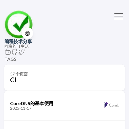
🍥
编程技术分享
阿梅的IT生活
TAGS
57 个页面
CI
CoreDNS的基本使用
2025-11-17