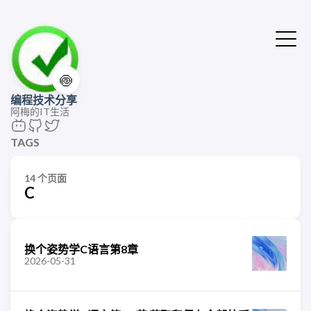
🍥
编程技术分享
阿梅的IT生活
TAGS
14 个页面
C
换个姿势学C语言第8章
2026-05-31