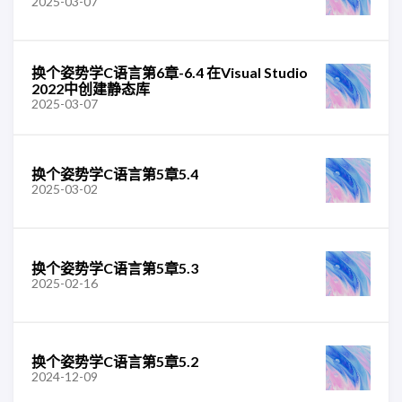
2025-03-07
换个姿势学C语言第6章-6.4 在Visual Studio
2022中创建静态库
2025-03-07
换个姿势学C语言第5章5.4
2025-03-02
换个姿势学C语言第5章5.3
2025-02-16
换个姿势学C语言第5章5.2
2024-12-09