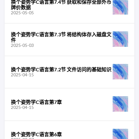
换个姿势学C语言第7.4节 获取和保存全部外币
牌价数据
2025-05-05
换个姿势学C语言第7.3节 将结构体存入磁盘文
件
2025-05-03
换个姿势学C语言第7.2节 文件访问的基础知识
2025-04-15
换个姿势学C语言第7章
2025-04-15
换个姿势学C语言第6章