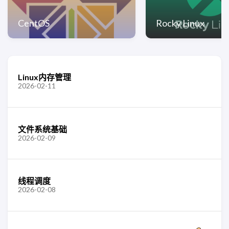
CentOS
Rocky Linux
Linux内存管理
2026-02-11
文件系统基础
2026-02-09
线程调度
2026-02-08