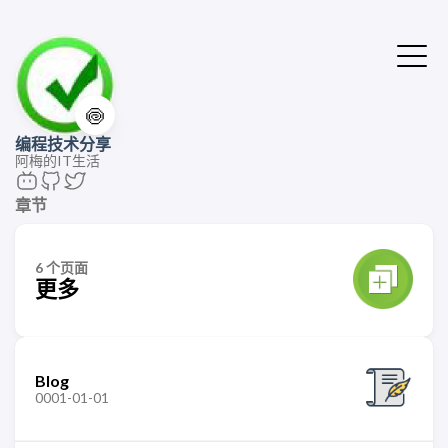
🍥
编程技术分享
阿梅的IT生活
章节
6 个页面
更多
Blog
0001-01-01