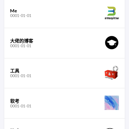
Me
0001-01-01
大佬的博客
0001-01-01
工具
0001-01-01
软考
0001-01-01