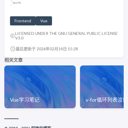
Frontend
Vue
LICENSED UNDER THE GNU GENERAL PUBLIC LICENSE
V3.0
最后更新于 2026年02月14日 15:28
相关文章
Vue学习笔记
v-for循环列表渲染