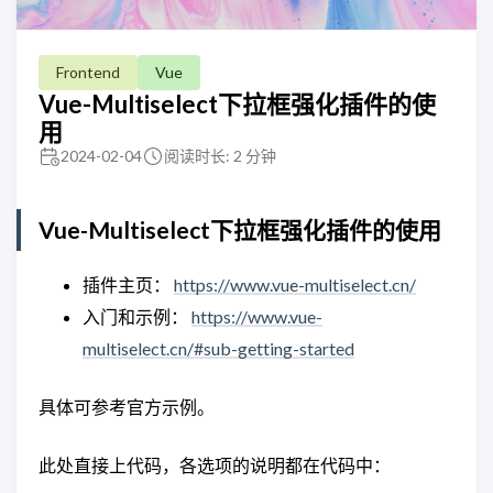
Frontend
Vue
Vue-Multiselect下拉框强化插件的使
用
2024-02-04
阅读时长: 2 分钟
Vue-Multiselect下拉框强化插件的使用
插件主页：
https://www.vue-multiselect.cn/
入门和示例：
https://www.vue-
multiselect.cn/#sub-getting-started
具体可参考官方示例。
此处直接上代码，各选项的说明都在代码中：