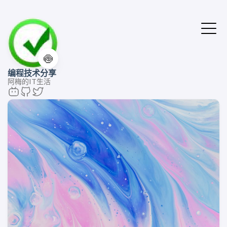
🍥
编程技术分享
阿梅的IT生活