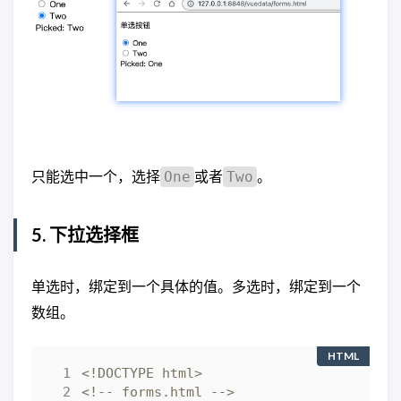
只能选中一个，选择
或者
。
One
Two
5. 下拉选择框
单选时，绑定到一个具体的值。多选时，绑定到一个
数组。
HTML
<!DOCTYPE html>
<!-- forms.html -->