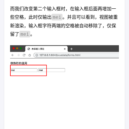
而我们改变第二个输入框时，在输入框后面再增加一
些空格，此时仅输出
。并且可以看到，视图被重
mei
新渲染，输入框字符两端的空格被自动移除了，仅保
留了
。
mei