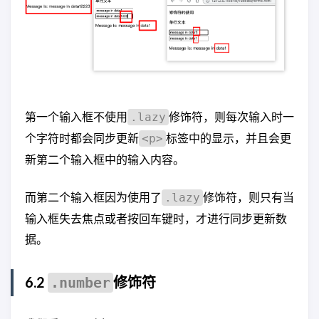
第一个输入框不使用
修饰符，则每次输入时一
.lazy
个字符时都会同步更新
标签中的显示，并且会更
<p>
新第二个输入框中的输入内容。
而第二个输入框因为使用了
修饰符，则只有当
.lazy
输入框失去焦点或者按回车键时，才进行同步更新数
据。
6.2
修饰符
.number