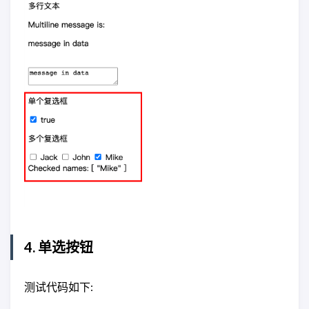
4. 单选按钮
测试代码如下: