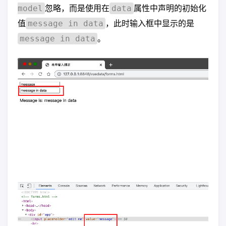
忽略，而是使用在
属性中声明的初始化
model
data
值
，此时输入框中显示的是
message in data
。
message in data