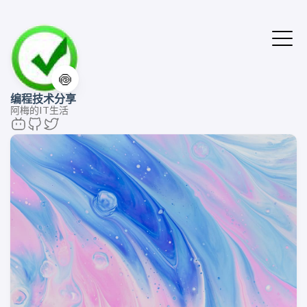
🍥
编程技术分享
阿梅的IT生活