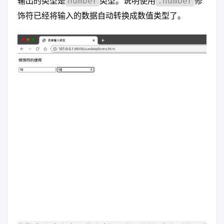
输出的类型是
类型。说明使用
修
number
.number
饰符已经将输入的数据自动转换成数值类型了。