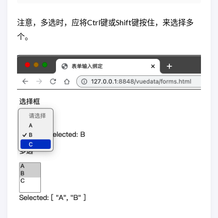
注意，多选时，应将Ctrl键或Shift键按住，来选择多
个。