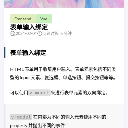
Frontend
Vue
表单输入绑定
2024-02-04
阅读时长: 5 分钟
表单输入绑定
HTML 表单用于收集用户输入。表单元素包括不同类
型的 input 元素、复选框、单选按钮、提交按钮等等。
可以使用
来进行表单元素的双向绑定。
v-model
在内部为不同的输入元素使用不同的
v-model
property 并抛出不同的事件：