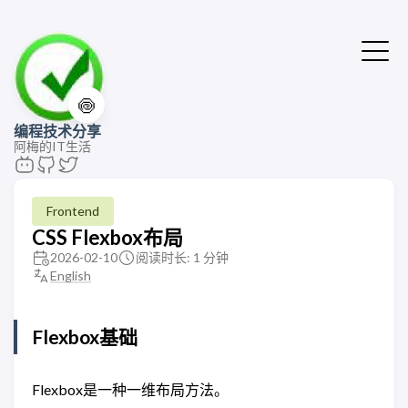
🍥
编程技术分享
阿梅的IT生活
Frontend
CSS Flexbox布局
2026-02-10
阅读时长: 1 分钟
English
Flexbox基础
Flexbox是一种一维布局方法。