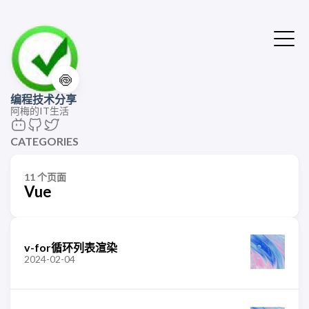
🍥
编程技术分享
阿梅的IT生活
CATEGORIES
11 个页面
Vue
v-for循环列表渲染
2024-02-04