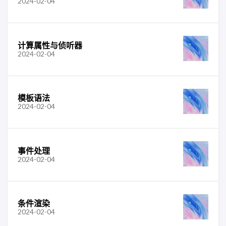
2024-02-04
计算属性与侦听器
2024-02-04
模板语法
2024-02-04
事件处理
2024-02-04
条件渲染
2024-02-04