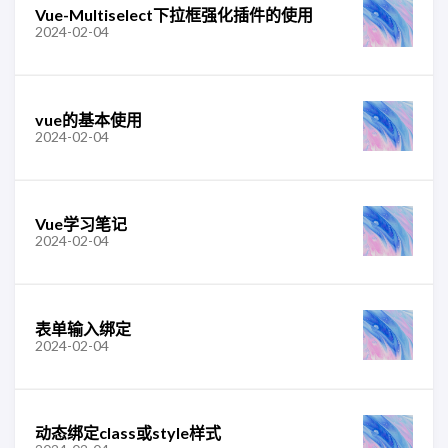
Vue-Multiselect下拉框强化插件的使用
2024-02-04
vue的基本使用
2024-02-04
Vue学习笔记
2024-02-04
表单输入绑定
2024-02-04
动态绑定class或style样式