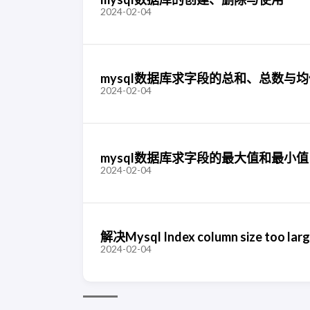
2024-02-04
mysql数据库求字段的总和、总数与
2024-02-04
mysql数据库求字段的最大值和最小值
2024-02-04
解决Mysql Index column size too lar
2024-02-04