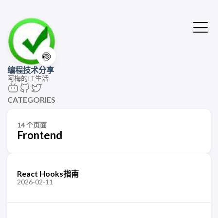
🍥
编程技术分享
阿梅的IT生活
CATEGORIES
14 个页面
Frontend
React Hooks指南
2026-02-11