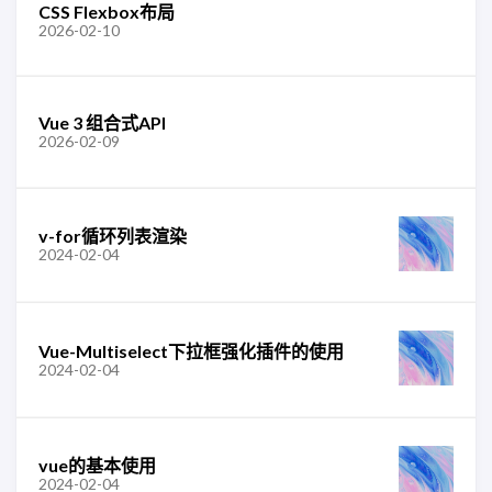
CSS Flexbox布局
2026-02-10
Vue 3 组合式API
2026-02-09
v-for循环列表渲染
2024-02-04
Vue-Multiselect下拉框强化插件的使用
2024-02-04
vue的基本使用
2024-02-04