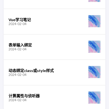
Vue学习笔记
2024-02-04
表单输入绑定
2024-02-04
动态绑定class或style样式
2024-02-04
计算属性与侦听器
2024-02-04