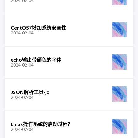
2024-02-04
CentOS7增加系统安全性
2024-02-04
echo输出带颜色的字体
2024-02-04
JSON解析工具-jq
2024-02-04
Linux操作系统的启动过程？
2024-02-04