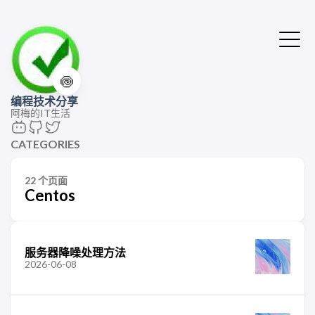
🍥
编程技术分享
阿梅的IT生活
CATEGORIES
22 个页面
Centos
服务器降噪处理方法
2026-06-08