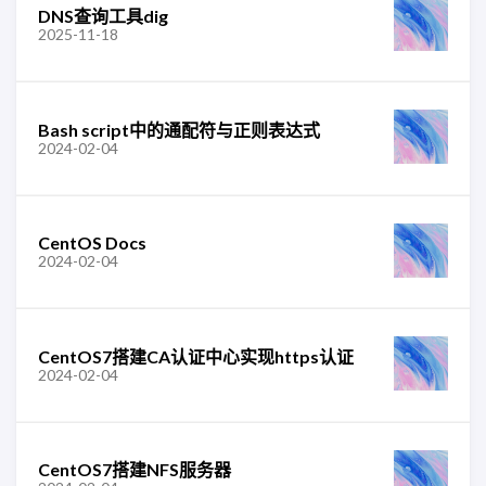
DNS查询工具dig
2025-11-18
Bash script中的通配符与正则表达式
2024-02-04
CentOS Docs
2024-02-04
CentOS7搭建CA认证中心实现https认证
2024-02-04
CentOS7搭建NFS服务器