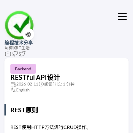
🍥
编程技术分享
阿梅的IT生活
Backend
RESTful API设计
2026-02-11
阅读时长: 1 分钟
English
REST原则
REST使用HTTP方法进行CRUD操作。