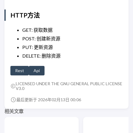
HTTP方法
GET: 获取数据
POST: 创建新资源
PUT: 更新资源
DELETE: 删除资源
Rest
Api
LICENSED UNDER THE GNU GENERAL PUBLIC LICENSE
V3.0
最后更新于 2026年02月13日 00:06
相关文章