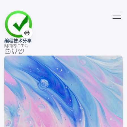
🍥
编程技术分享
阿梅的IT生活