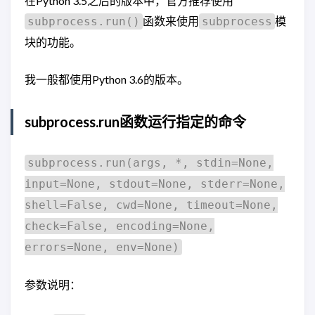
在Python 3.5之后的版本中，官方推荐使用
函数来使用
模
subprocess.run()
subprocess
块的功能。
我一般都使用Python 3.6的版本。
subprocess.run函数运行指定的命令
subprocess.run(args, *, stdin=None,
input=None, stdout=None, stderr=None,
shell=False, cwd=None, timeout=None,
check=False, encoding=None,
errors=None, env=None)
参数说明：