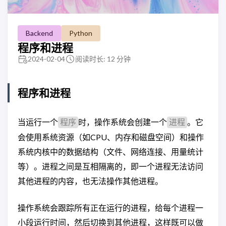
Backend
Python
程序和进程
2024-02-04
阅读时长: 12 分钟
程序和进程
当运行一个
时，操作系统会创建一个
。它
程序
进程
会使用系统资源（如CPU、内存和磁盘空间）和操作
系统内核中的数据结构（文件、网络连接、用量统计
等）。进程之间是互相隔离的，即一个进程无法访问
其他进程的内容，也无法操作其他进程。
操作系统会跟踪所有正在运行的进程，给每个进程一
小段运行时间，然后切换到其他进程，这样既可以做