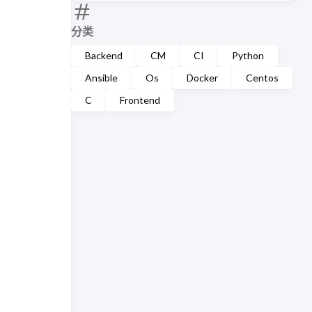
分类
Backend
CM
CI
Python
Ansible
Os
Docker
Centos
C
Frontend