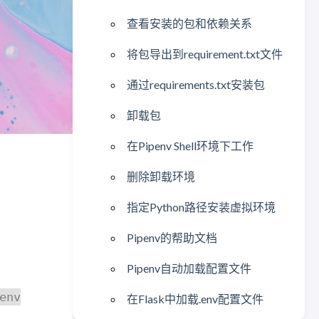
查看安装的包和依赖关系
将包导出到requirement.txt文件
通过requirements.txt安装包
卸载包
在Pipenv Shell环境下工作
删除卸载环境
指定Python路径安装虚拟环境
Pipenv的帮助文档
Pipenv自动加载配置文件
env
在Flask中加载.env配置文件