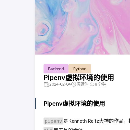
Backend
Python
Pipenv虚拟环境的使用
2024-02-04
阅读时长: 8 分钟
Pipenv虚拟环境的使用
是Kenneth Reitz大神的
pipenv