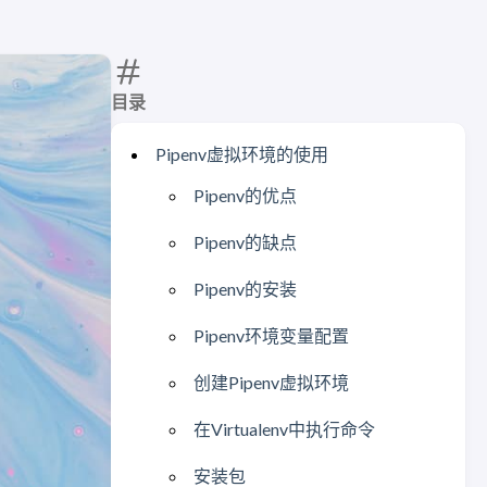
目录
Pipenv虚拟环境的使用
Pipenv的优点
Pipenv的缺点
Pipenv的安装
Pipenv环境变量配置
创建Pipenv虚拟环境
在Virtualenv中执行命令
安装包