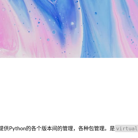
作品，提供Python的各个版本间的管理，各种包管理。是
virtual