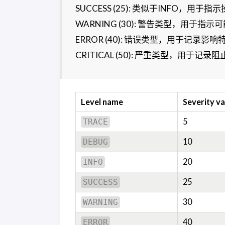
SUCCESS (25): 类似于INFO，用
WARNING (30): 警告类型，用于
ERROR (40): 错误类型，用于记录
CRITICAL (50): 严重类型，用
Level name
Severity va
5
TRACE
10
DEBUG
20
INFO
25
SUCCESS
30
WARNING
40
ERROR