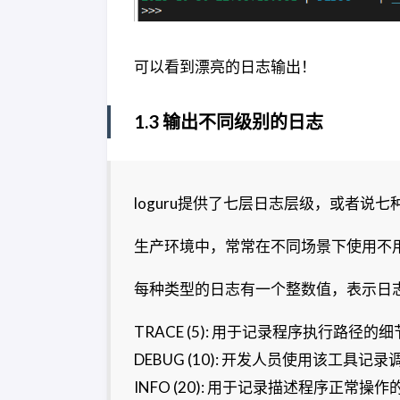
可以看到漂亮的日志输出！
1.3 输出不同级别的日志
loguru提供了七层日志层级，或者说
生产环境中，常常在不同场景下使用不
每种类型的日志有一个整数值，表示日志层级，
TRACE (5): 用于记录程序执行路径
DEBUG (10): 开发人员使用该工具记
INFO (20): 用于记录描述程序正常操