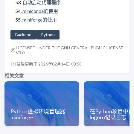
自动启动代理程序
miniconda的使用
miniforge的使用
Backend
Python
LICENSED UNDER THE GNU GENERAL PUBLIC LICENSE
V3.0
最后更新于 2026年02月14日 00:58
相关文章
Python虚拟环境管理器
在Python项目中
miniforge
loguru记录日志