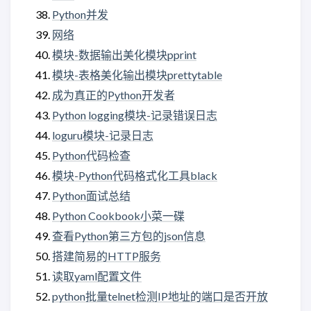
Python并发
网络
模块-数据输出美化模块pprint
模块-表格美化输出模块prettytable
成为真正的Python开发者
Python logging模块-记录错误日志
loguru模块-记录日志
Python代码检查
模块-Python代码格式化工具black
Python面试总结
Python Cookbook小菜一碟
查看Python第三方包的json信息
搭建简易的HTTP服务
读取yaml配置文件
python批量telnet检测IP地址的端口是否开放