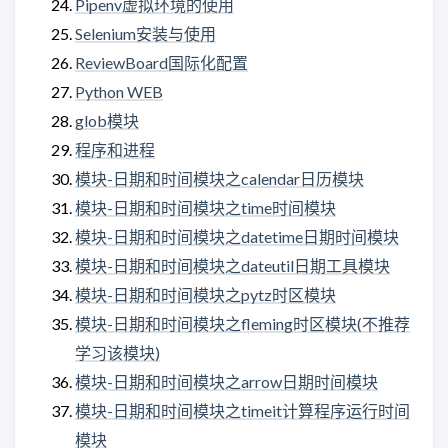
Pipenv虚拟环境的使用
Selenium安装与使用
ReviewBoard国际化配置
Python WEB
glob模块
程序和进程
模块-日期和时间模块之calendar日历模块
模块-日期和时间模块之time时间模块
模块-日期和时间模块之datetime日期时间模块
模块-日期和时间模块之dateutil日期工具模块
模块-日期和时间模块之pytz时区模块
模块-日期和时间模块之fleming时区模块(不推荐
学习该模块)
模块-日期和时间模块之arrow日期时间模块
模块-日期和时间模块之timeit计算程序运行时间
模块