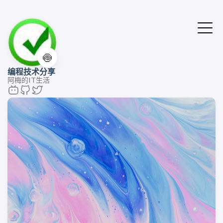
🍥
编程技术分享
阿梅的IT生活