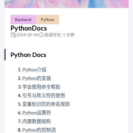
Backend
Python
PythonDocs
2024-02-04
阅读时长: 1 分钟
Python Docs
Python介绍
Python的安装
学会使用命令帮助
引号与转义符的使用
变量标识符的命名规则
Python运算符
内建数据组构
Python的控制流