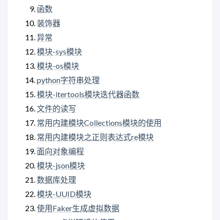
函数
装饰器
异常
模块-sys模块
模块-os模块
python字符串处理
模块-itertools模块迭代器函数
文件的读写
常用内建模块Collections模块的使用
常用内建模块之正则表达式re模块
面向对象编程
模块-json模块
数据库处理
模块-UUID模块
使用Faker生成虚拟数据