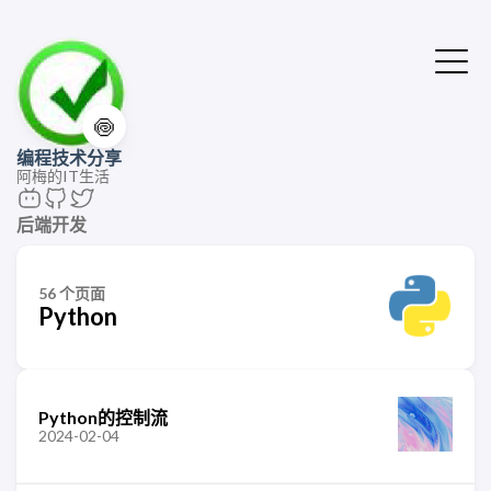
🍥
编程技术分享
阿梅的IT生活
后端开发
56 个页面
Python
Python的控制流
2024-02-04