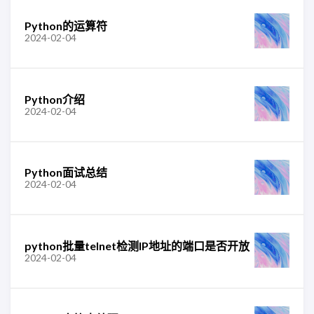
Python的运算符
2024-02-04
Python介绍
2024-02-04
Python面试总结
2024-02-04
python批量telnet检测IP地址的端口是否开放
2024-02-04