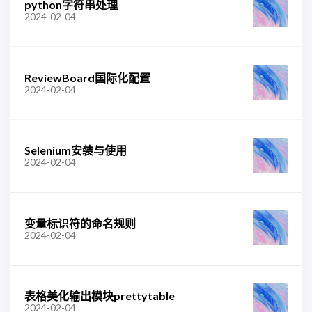
python字符串处理
2024-02-04
ReviewBoard国际化配置
2024-02-04
Selenium安装与使用
2024-02-04
变量标识符的命名规则
2024-02-04
表格美化输出模块prettytable
2024-02-04