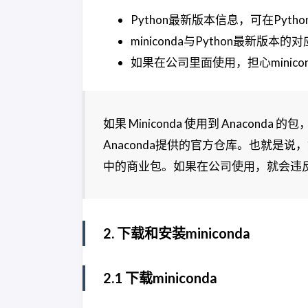
Python最新版本信息，可在Pyth
miniconda与Python最新版本
如果在公司里面使用，担心minic
如果 Miniconda 使用到 Anaconda 
Anaconda提供的官方仓库。也就是说，如
中的商业包。如果在公司使用，就会违
2. 下载和安装miniconda
2.1 下载miniconda