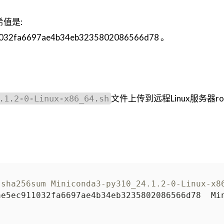
希值是:
1032fa6697ae4b34eb3235802086566d78 。
文件上传到远程Linux服务器r
.1.2-0-Linux-x86_64.sh
 sha256sum Miniconda3-py310_24.1.2-0-Linux-x8