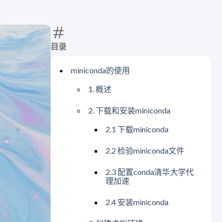
目录
miniconda的使用
1. 概述
2. 下载和安装miniconda
2.1 下载miniconda
2.2 检验miniconda文件
2.3 配置conda清华大学代
理加速
2.4 安装miniconda