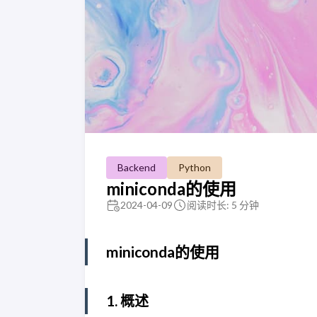
Backend
Python
miniconda的使用
2024-04-09
阅读时长: 5 分钟
miniconda的使用
1. 概述