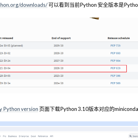
thon.org/downloads/
可以看到当前Python 安全版本是Python
by Python version
页面下载Python 3.10版本对应的minicond