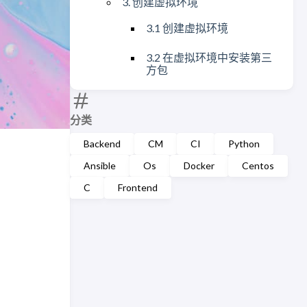
3. 创建虚拟环境
3.1 创建虚拟环境
3.2 在虚拟环境中安装第三
方包
分类
Backend
CM
CI
Python
Ansible
Os
Docker
Centos
C
Frontend