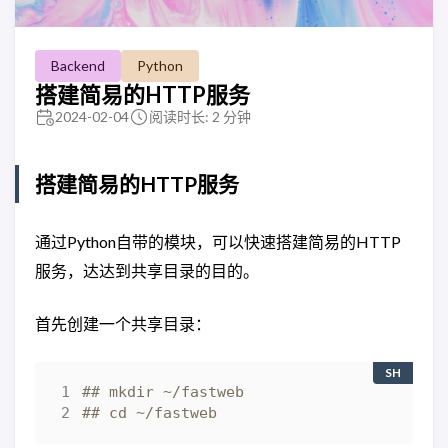
Backend
Python
搭建简易的HTTP服务
2024-02-04
阅读时长: 2 分钟
搭建简易的HTTP服务
通过Python自带的模块，可以快速搭建简易的HTTP
服务，达达到共享目录的目的。
首先创建一个共享目录：
SH
## mkdir ~/fastweb
## cd ~/fastweb