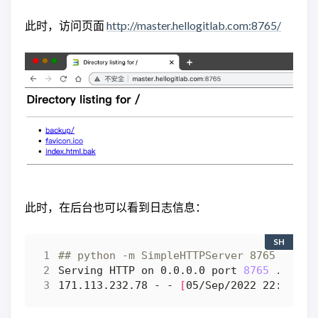
此时，访问页面
http://master.hellogitlab.com:8765/
此时，在后台也可以看到日志信息：
SH
## python -m SimpleHTTPServer 8765
Serving HTTP on 0.0.0.0 port 
8765
171.113.232.78 - - 
[
05/Sep/2022 22:33:27