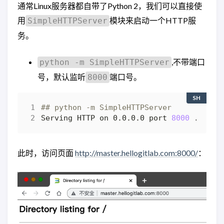
通常Linux服务器都自带了Python 2，我们可以直接使
用
模块来启动一个HTTP服
SimpleHTTPServer
务。
,不带端口
python -m SimpleHTTPServer
号，默认监听
端口号。
8000
SH
## python -m SimpleHTTPServer
Serving HTTP on 0.0.0.0 port 
8000
此时，访问页面
http://master.hellogitlab.com:8000/
：