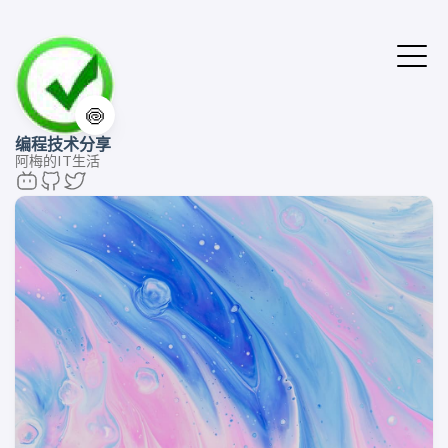
🍥
编程技术分享
阿梅的IT生活