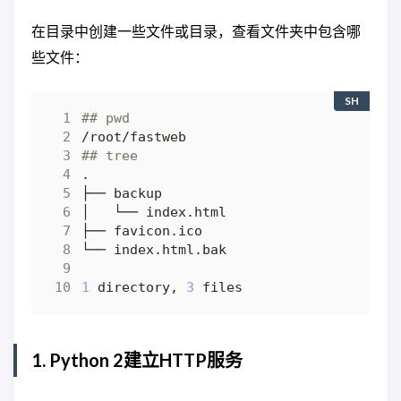
在目录中创建一些文件或目录，查看文件夹中包含哪
些文件：
SH
## pwd
## tree
1
 directory, 
3
1. Python 2建立HTTP服务