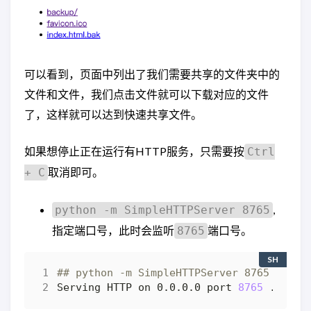
可以看到，页面中列出了我们需要共享的文件夹中的
文件和文件，我们点击文件就可以下载对应的文件
了，这样就可以达到快速共享文件。
如果想停止正在运行有HTTP服务，只需要按
Ctrl
取消即可。
+ C
,
python -m SimpleHTTPServer 8765
指定端口号，此时会监听
端口号。
8765
SH
## python -m SimpleHTTPServer 8765
Serving HTTP on 0.0.0.0 port 
8765