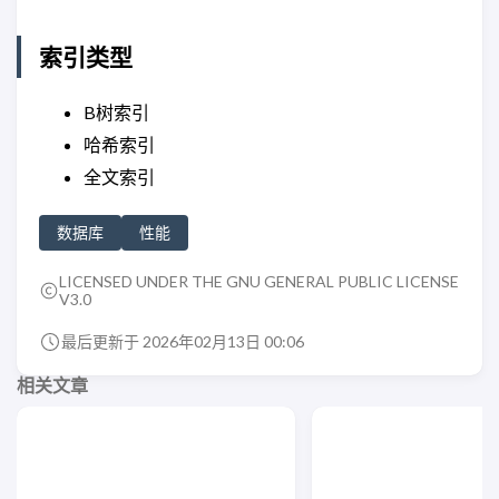
索引类型
B树索引
哈希索引
全文索引
数据库
性能
LICENSED UNDER THE GNU GENERAL PUBLIC LICENSE
V3.0
最后更新于 2026年02月13日 00:06
相关文章