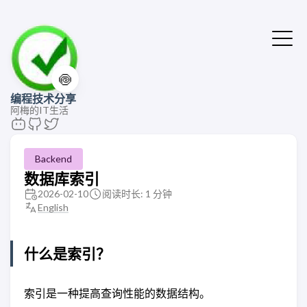
🍥
编程技术分享
阿梅的IT生活
Backend
数据库索引
2026-02-10
阅读时长: 1 分钟
English
什么是索引？
索引是一种提高查询性能的数据结构。