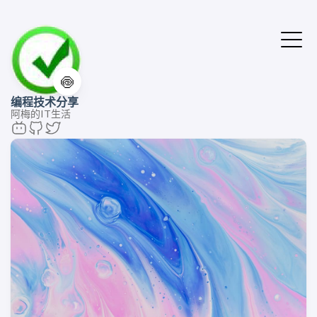
🍥
编程技术分享
阿梅的IT生活