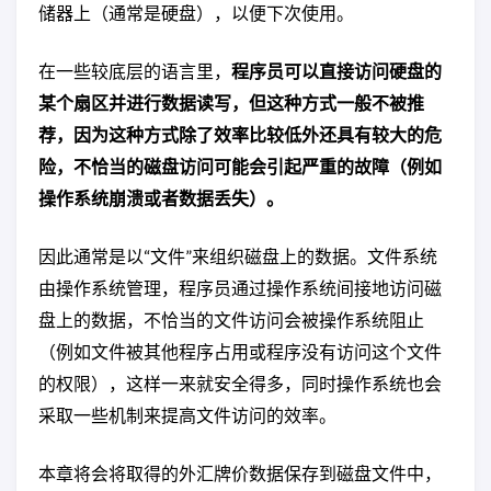
储器上（通常是硬盘），以便下次使用。
在一些较底层的语言里，
程序员可以直接访问硬盘的
某个扇区并进行数据读写，但这种方式一般不被推
荐，因为这种方式除了效率比较低外还具有较大的危
险，不恰当的磁盘访问可能会引起严重的故障（例如
操作系统崩溃或者数据丢失）。
因此通常是以“文件”来组织磁盘上的数据。文件系统
由操作系统管理，程序员通过操作系统间接地访问磁
盘上的数据，不恰当的文件访问会被操作系统阻止
（例如文件被其他程序占用或程序没有访问这个文件
的权限），这样一来就安全得多，同时操作系统也会
采取一些机制来提高文件访问的效率。
本章将会将取得的外汇牌价数据保存到磁盘文件中，