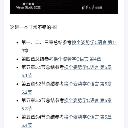
这是一本非常不错的书！
第一、二、三章总结参考
换个姿势学C语言 第1-
3章
第四章总结参考
换个姿势学C语言 第4章
第五章5.1节总结参考
换个姿势学C语言 第5章
5.1节
第五章5.2节总结参考
换个姿势学C语言 第5章
5.2节
第五章5.3节总结参考
换个姿势学C语言 第5章
5.3节
第五章5.4节总结参考
换个姿势学C语言 第5章
5.4节