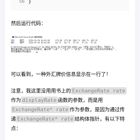
}
然后运行代码：
可以看到，一种外汇牌价信息显示在一行了！
注意，我这里没用用书上的
ExchangeRate rate
作为
函数的参数，而是用
displayRate
作为参数，是因为通过传
ExchangeRate* rate
递
结构体指针，有以下特
ExchangeRate* rate
点：