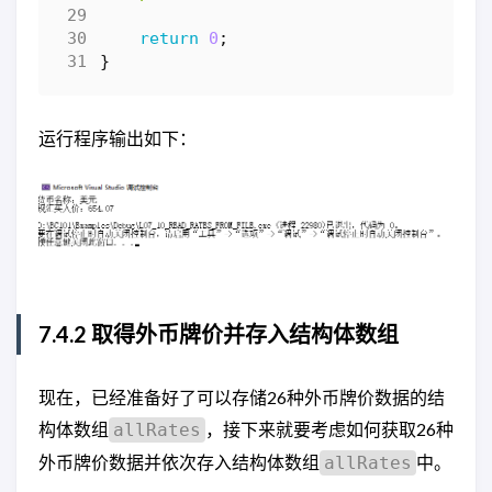
return
0
;
}
运行程序输出如下：
7.4.2 取得外币牌价并存入结构体数组
现在，已经准备好了可以存储26种外币牌价数据的结
构体数组
，接下来就要考虑如何获取26种
allRates
外币牌价数据并依次存入结构体数组
中。
allRates