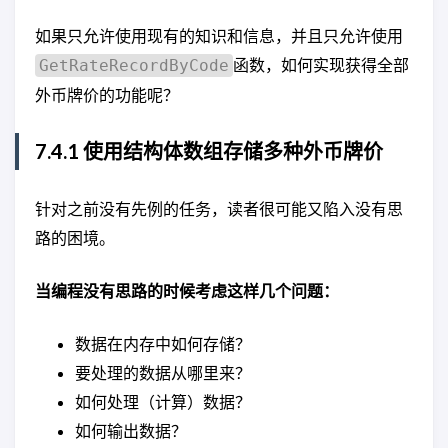
如果只允许使用现有的知识和信息，并且只允许使用
函数，如何实现获得全部
GetRateRecordByCode
外币牌价的功能呢？
7.4.1 使用结构体数组存储多种外币牌价
针对之前没有先例的任务，读者很可能又陷入没有思
路的困境。
当编程没有思路的时候考虑这样几个问题：
数据在内存中如何存储？
要处理的数据从哪里来？
如何处理（计算）数据？
如何输出数据？