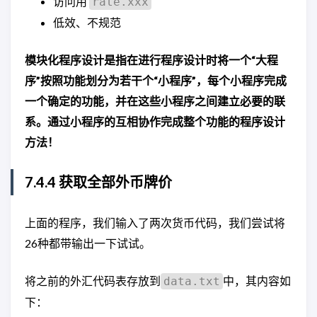
访问用
rate.xxx
低效、不规范
模块化程序设计是指在进行程序设计时将一个“大程
序”按照功能划分为若干个“小程序”，每个小程序完成
一个确定的功能，并在这些小程序之间建立必要的联
系。通过小程序的互相协作完成整个功能的程序设计
方法！
7.4.4 获取全部外币牌价
上面的程序，我们输入了两次货币代码，我们尝试将
26种都带输出一下试试。
将之前的外汇代码表存放到
中，其内容如
data.txt
下：