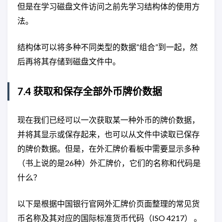
但是在学习磁盘文件访问之前先学习结构体的使用方
法。
结构体可以将多种不同类型的数据“组合”到一起，然
后再将其存储到磁盘文件中。
7.4 获取和保存全部外币牌价数据
现在我们已经可以一次获取某一种外币的牌价数据，
并将其显示或保存起来，也可以从文件中读取已保存
的牌价数据。但是，在外汇牌价看板中需要显示多种
（书上说的是26种）外汇牌价，它们的名称和代码是
什么？
以下是根据中国银行官网外汇牌价页面整理的常见货
币名称及其对应的国际标准货币代码（ISO 4217） 。