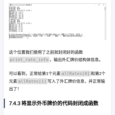
这个位置我们使用了之前就封闭好的函数
，输出外汇牌价结构体信息。
print_rate_info
可以看到，正常给第1个元素
和第2个
allRates[0]
元素
写入了外汇牌价信息，并正常输
allRates[1]
出了！
7.4.3 将显示外币牌价的代码封闭成函数