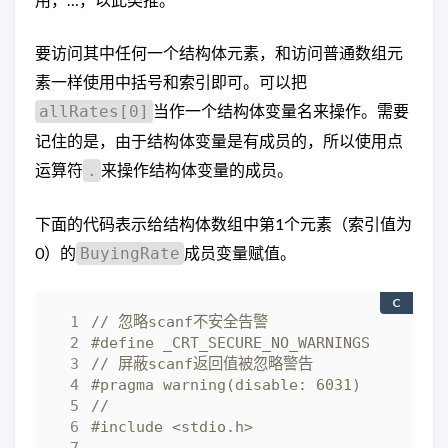
要访问其中任何一个结构体元素，和访问普通数组元
素一样使用中括号和索引即可。可以把
当作一个结构体变量名来操作。需要
allRates[0]
记住的是，由于结构体变量是有成员的，所以使用点
运算符
来操作结构体变量的成员。
.
下面的代码表示给结构体数组中第1个元素（索引值为
0）的
成员变量赋值。
BuyingRate
C
#include
<stdio.h>