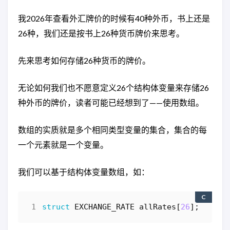
我2026年查看外汇牌价的时候有40种外币，书上还是
26种，我们还是按书上26种货币牌价来思考。
先来思考如何存储26种货币的牌价。
无论如何我们也不愿意定义26个结构体变量来存储26
种外币的牌价，读者可能已经想到了——使用数组。
数组的实质就是多个相同类型变量的集合，集合的每
一个元素就是一个变量。
我们可以基于结构体变量数组，如：
C
struct
EXCHANGE_RATE
allRates
[
26
];