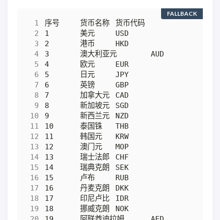
FALLBACK