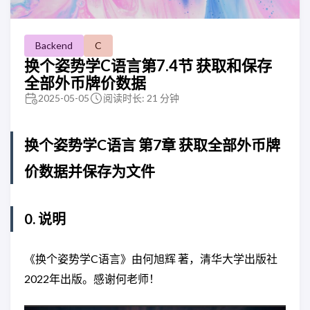
Backend
C
换个姿势学C语言第7.4节 获取和保存
全部外币牌价数据
2025-05-05
阅读时长: 21 分钟
换个姿势学C语言 第7章 获取全部外币牌
价数据并保存为文件
0. 说明
《换个姿势学C语言》由何旭辉 著，清华大学出版社
2022年出版。感谢何老师！