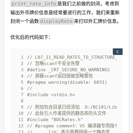
是我们之前做的封闭，考虑到
print_rate_info
输出外币牌价信息是经常要进行的工作，我们来重新
封闭一个函数
来打印外汇牌价信息。
displayRate
优化后的代码如下：
C
#include
<stdio.h>
#include
"BOCRates.h"