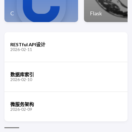
C
Flask
RESTful API设计
2026-02-11
数据库索引
2026-02-10
微服务架构
2026-02-09